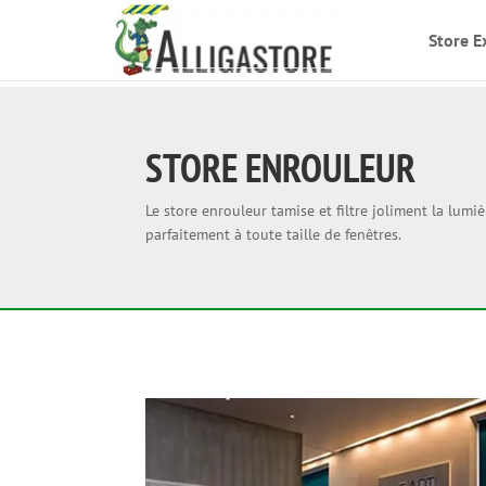
Store E
STORE ENROULEUR
Le store enrouleur tamise et filtre joliment la lum
parfaitement à toute taille de fenêtres.