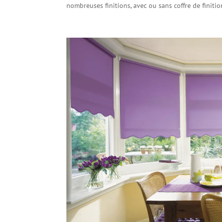
nombreuses finitions, avec ou sans coffre de finition