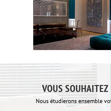
VOUS SOUHAITEZ 
Nous étudierons ensemble votr