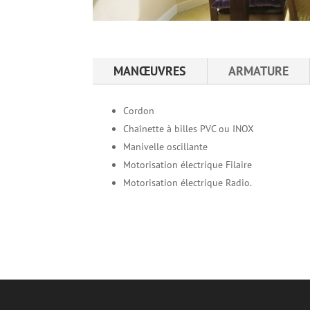
MANŒUVRES
ARMATURE
Cordon
Chaînette à billes PVC ou INOX
Manivelle oscillante
Motorisation électrique Filaire
Motorisation électrique Radio.