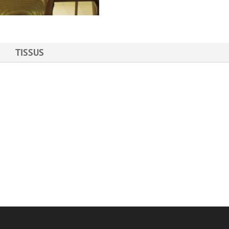
TISSUS