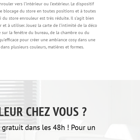
rouler vers l’intérieur ou l’extérieur. Le dispositif
le blocage du store en toutes positions et à toutes
 du store enrouleur est très réduite. Il s’agit bien
et à utiliser. Jouez la carte de l’intimité de la déco
é sur la fenêtre du bureau, de la chambre ou du
e qu’efficace pour créer une ambiance cosy dans une
e dans plusieurs couleurs, matières et formes.
LEUR CHEZ VOUS ?
gratuit dans les 48h ! Pour un