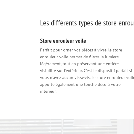
Les différents types de store enrou
Store enrouleur voile
Parfait pour orner vos pièces à vivre, le store
enrouleur voile permet de filtrer la lumière
légèrement, tout en préservant une entière
visibilité sur l’extérieur. C’est le dispositif parfait si
vous n’avez aucun vis-à-vis. Le store enrouleur voil
apporte également une touche déco à votre
intérieur.