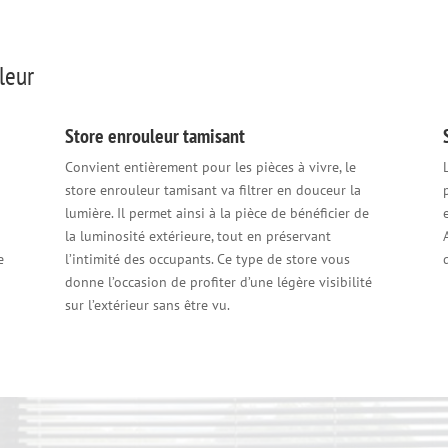
leur
Store enrouleur tamisant
Convient entièrement pour les pièces à vivre, le
store enrouleur tamisant va filtrer en douceur la
lumière. Il permet ainsi à la pièce de bénéficier de
la luminosité extérieure, tout en préservant
e
l’intimité des occupants. Ce type de store vous
donne l’occasion de profiter d’une légère visibilité
sur l’extérieur sans être vu.