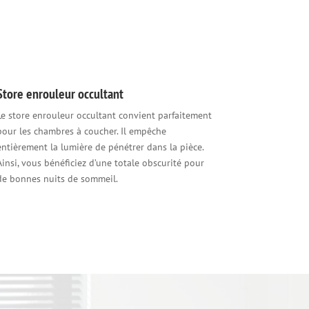
Store enrouleur occultant
Le store enrouleur occultant convient parfaitement
pour les chambres à coucher. Il empêche
entièrement la lumière de pénétrer dans la pièce.
Ainsi, vous bénéficiez d’une totale obscurité pour
de bonnes nuits de sommeil.