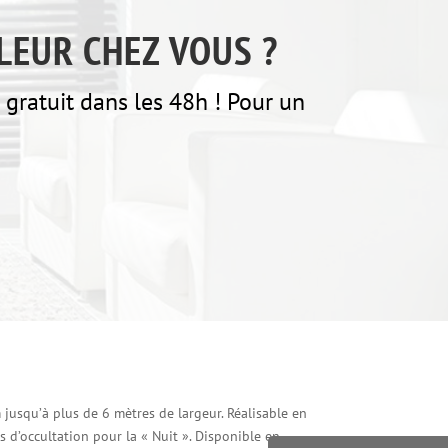
LEUR CHEZ VOUS ?
gratuit dans les 48h ! Pour un
m jusqu’à plus de 6 mètres de largeur. Réalisable en
s d’occultation pour la « Nuit ». Disponible en