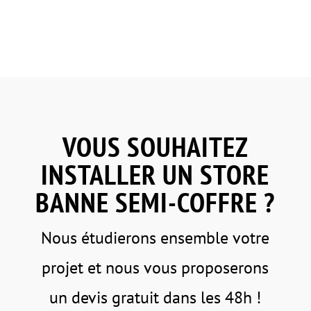
VOUS SOUHAITEZ
INSTALLER UN STORE
BANNE SEMI-COFFRE ?
Nous étudierons ensemble votre
projet et nous vous proposerons
un devis gratuit dans les 48h !