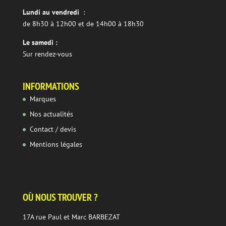
Lundi au vendredi
:
de 8h30 à 12h00 et de 14h00 à 18h30
Le samedi :
Sur rendez-vous
INFORMATIONS
Marques
Nos actualités
Contact / devis
Mentions légales
OÙ NOUS TROUVER ?
17A rue Paul et Marc BARBEZAT