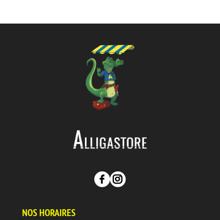
NOS HORAIRES