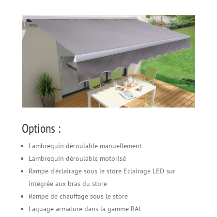
Options :
Lambrequin déroulable manuellement
Lambrequin déroulable motorisé
Rampe d’éclairage sous le store Eclairage LED sur
intégrée aux bras du store
Rampe de chauffage sous le store
Laquage armature dans la gamme RAL