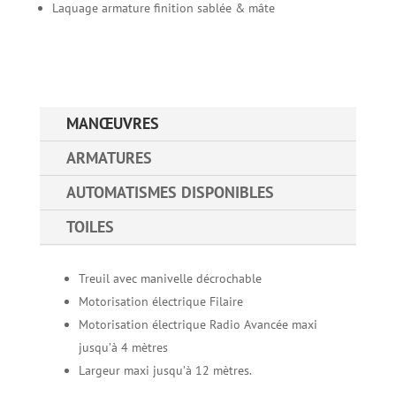
Laquage armature finition sablée & mâte
MANŒUVRES
ARMATURES
AUTOMATISMES DISPONIBLES
TOILES
Treuil avec manivelle décrochable
Motorisation électrique Filaire
Motorisation électrique Radio Avancée maxi
jusqu’à 4 mètres
Largeur maxi jusqu’à 12 mètres.